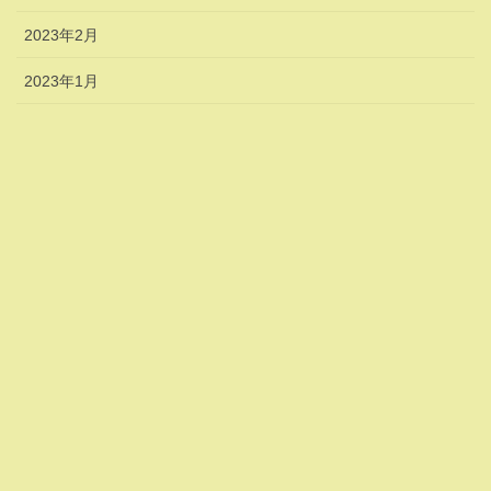
2023年2月
2023年1月