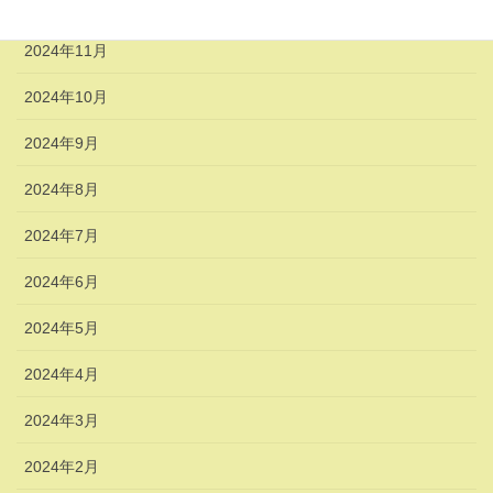
2024年12月
2024年11月
2024年10月
2024年9月
2024年8月
2024年7月
2024年6月
2024年5月
2024年4月
2024年3月
2024年2月