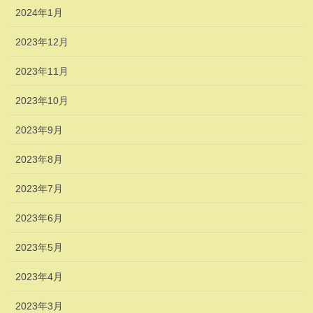
2024年1月
2023年12月
2023年11月
2023年10月
2023年9月
2023年8月
2023年7月
2023年6月
2023年5月
2023年4月
2023年3月