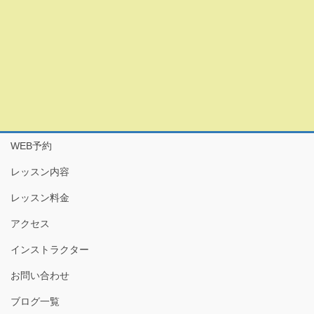
WEB予約
レッスン内容
レッスン料金
アクセス
インストラクター
お問い合わせ
ブログ一覧