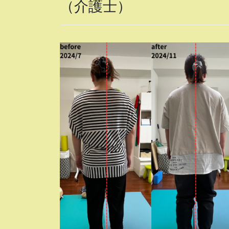
（介護士）