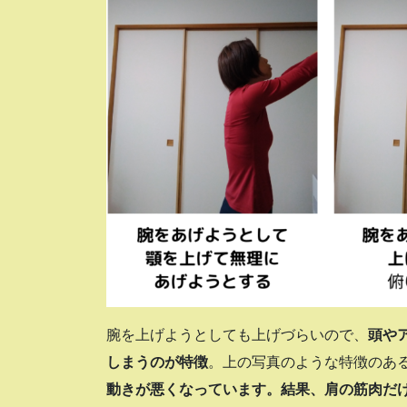
腕を上げようとしても上げづらいので、
頭や
しまうのが特徴
。上の写真のような特徴のあ
動きが悪くなっています。結果、肩の筋肉だ