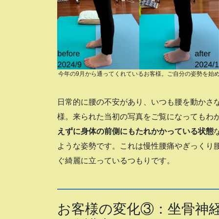
今年の9月から通ってくれているお客様。ご自分の姿勢を始
日常的に腰の不安があり、いつも腰を動かさ
様。来られた当初の写真をご覧になってもわ
えずに身体の前側にもたれかかっている状態
ような姿勢です。これは慢性腰痛やぎっくり
ぐ綺麗に立っているつもりです。
お客様の変化③：坐骨神経