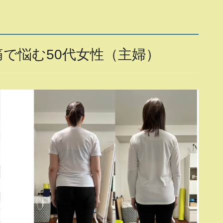
で悩む50代女性（主婦）