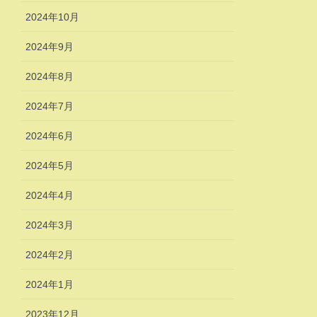
2024年10月
2024年9月
2024年8月
2024年7月
2024年6月
2024年5月
2024年4月
2024年3月
2024年2月
2024年1月
2023年12月