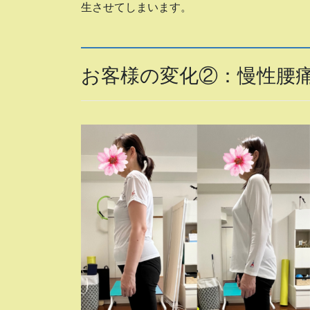
生させてしまいます。
お客様の変化②：慢性腰痛