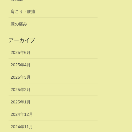
肩こり・腰痛
膝の痛み
アーカイブ
2025年6月
2025年4月
2025年3月
2025年2月
2025年1月
2024年12月
2024年11月