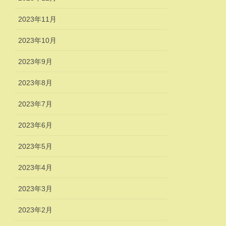
2023年11月
2023年10月
2023年9月
2023年8月
2023年7月
2023年6月
2023年5月
2023年4月
2023年3月
2023年2月