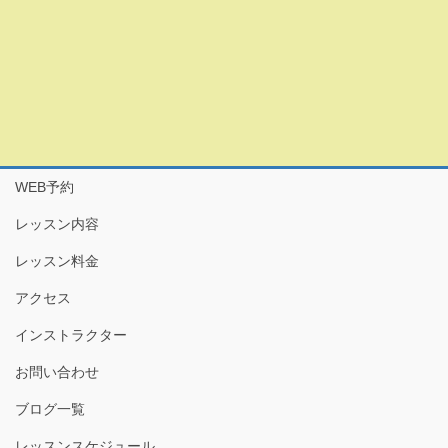
WEB予約
レッスン内容
レッスン料金
アクセス
インストラクター
お問い合わせ
ブログ一覧
レッスンスケジュール