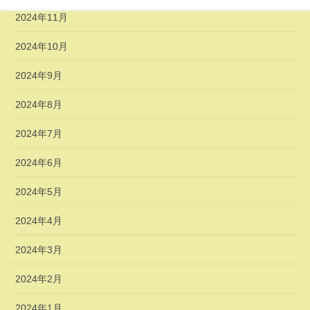
2024年11月
2024年10月
2024年9月
2024年8月
2024年7月
2024年6月
2024年5月
2024年4月
2024年3月
2024年2月
2024年1月