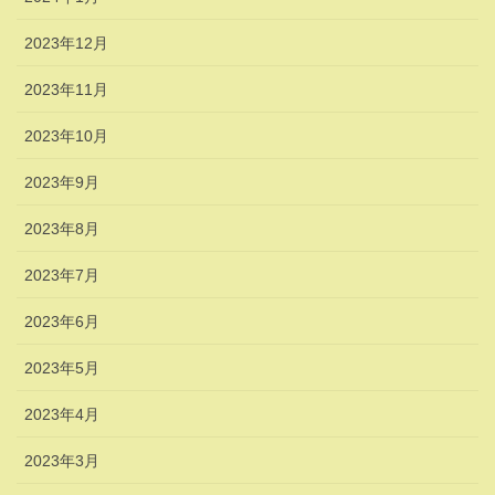
2023年12月
2023年11月
2023年10月
2023年9月
2023年8月
2023年7月
2023年6月
2023年5月
2023年4月
2023年3月