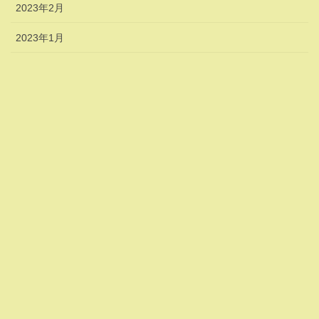
2023年2月
2023年1月