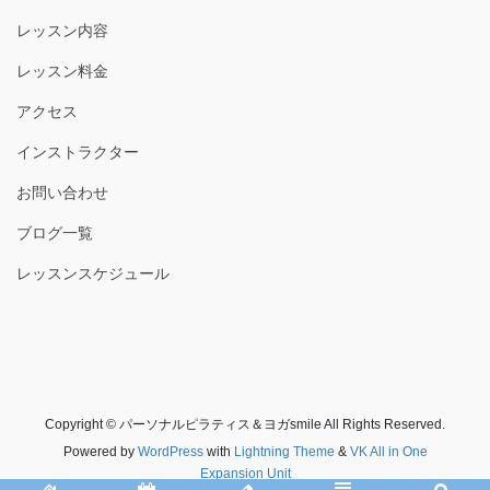
レッスン内容
レッスン料金
アクセス
インストラクター
お問い合わせ
ブログ一覧
レッスンスケジュール
Copyright © パーソナルピラティス＆ヨガsmile All Rights Reserved.
Powered by
WordPress
with
Lightning Theme
&
VK All in One
Expansion Unit