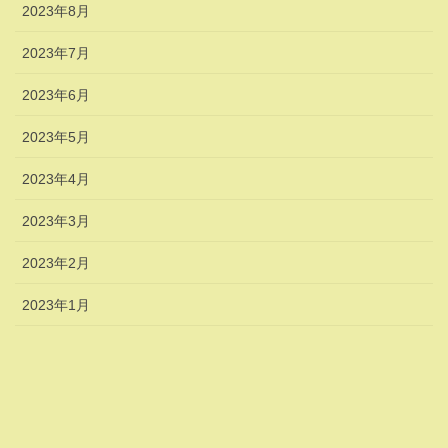
2023年8月
2023年7月
2023年6月
2023年5月
2023年4月
2023年3月
2023年2月
2023年1月