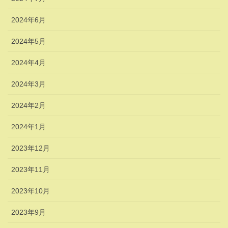
2024年6月
2024年5月
2024年4月
2024年3月
2024年2月
2024年1月
2023年12月
2023年11月
2023年10月
2023年9月