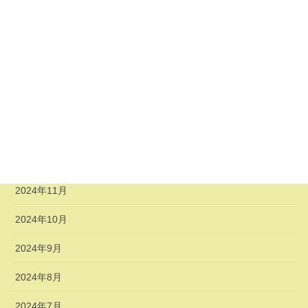
2025年6月
2025年4月
2025年3月
2025年2月
2025年1月
2024年12月
2024年11月
2024年10月
2024年9月
2024年8月
2024年7月