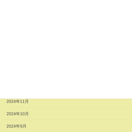
アーカイブ
2025年6月
2025年4月
2025年3月
2025年2月
2025年1月
2024年12月
2024年11月
2024年10月
2024年9月