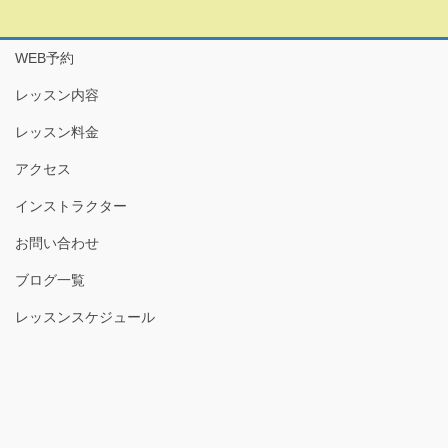
WEB予約
レッスン内容
レッスン料金
アクセス
インストラクター
お問い合わせ
ブログ一覧
レッスンスケジュール