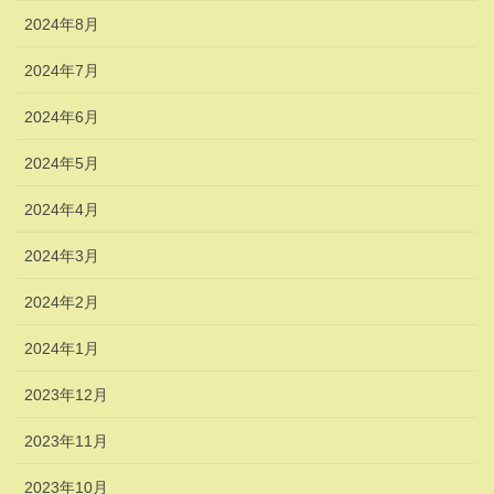
2024年8月
2024年7月
2024年6月
2024年5月
2024年4月
2024年3月
2024年2月
2024年1月
2023年12月
2023年11月
2023年10月