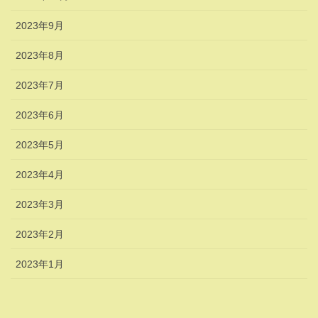
2023年9月
2023年8月
2023年7月
2023年6月
2023年5月
2023年4月
2023年3月
2023年2月
2023年1月